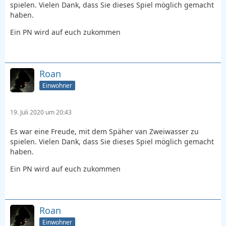
spielen. Vielen Dank, dass Sie dieses Spiel möglich gemacht
haben.
Ein PN wird auf euch zukommen
Roan
Einwohner
19. Juli 2020 um 20:43
Es war eine Freude, mit dem Späher van Zweiwasser zu
spielen. Vielen Dank, dass Sie dieses Spiel möglich gemacht
haben.
Ein PN wird auf euch zukommen
Roan
Einwohner