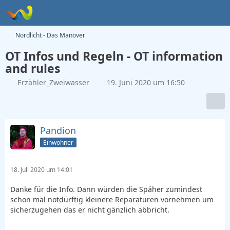
Nordlicht - Das Manöver
OT Infos und Regeln - OT information
and rules
Erzähler_Zweiwasser
19. Juni 2020 um 16:50
Pandion
Einwohner
18. Juli 2020 um 14:01
Danke für die Info. Dann würden die Späher zumindest
schon mal notdürftig kleinere Reparaturen vornehmen um
sicherzugehen das er nicht gänzlich abbricht.