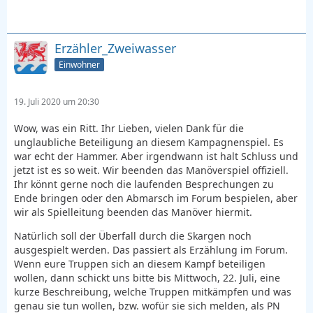
Erzähler_Zweiwasser
Einwohner
19. Juli 2020 um 20:30
Wow, was ein Ritt. Ihr Lieben, vielen Dank für die
unglaubliche Beteiligung an diesem Kampagnenspiel. Es
war echt der Hammer. Aber irgendwann ist halt Schluss und
jetzt ist es so weit. Wir beenden das Manöverspiel offiziell.
Ihr könnt gerne noch die laufenden Besprechungen zu
Ende bringen oder den Abmarsch im Forum bespielen, aber
wir als Spielleitung beenden das Manöver hiermit.
Natürlich soll der Überfall durch die Skargen noch
ausgespielt werden. Das passiert als Erzählung im Forum.
Wenn eure Truppen sich an diesem Kampf beteiligen
wollen, dann schickt uns bitte bis Mittwoch, 22. Juli, eine
kurze Beschreibung, welche Truppen mitkämpfen und was
genau sie tun wollen, bzw. wofür sie sich melden, als PN