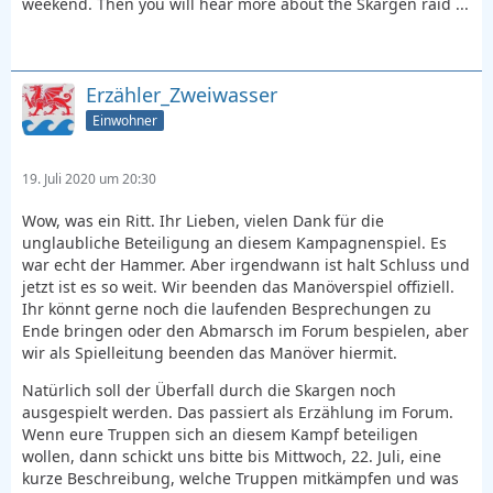
weekend. Then you will hear more about the Skargen raid ...
Erzähler_Zweiwasser
Einwohner
19. Juli 2020 um 20:30
Wow, was ein Ritt. Ihr Lieben, vielen Dank für die
unglaubliche Beteiligung an diesem Kampagnenspiel. Es
war echt der Hammer. Aber irgendwann ist halt Schluss und
jetzt ist es so weit. Wir beenden das Manöverspiel offiziell.
Ihr könnt gerne noch die laufenden Besprechungen zu
Ende bringen oder den Abmarsch im Forum bespielen, aber
wir als Spielleitung beenden das Manöver hiermit.
Natürlich soll der Überfall durch die Skargen noch
ausgespielt werden. Das passiert als Erzählung im Forum.
Wenn eure Truppen sich an diesem Kampf beteiligen
wollen, dann schickt uns bitte bis Mittwoch, 22. Juli, eine
kurze Beschreibung, welche Truppen mitkämpfen und was