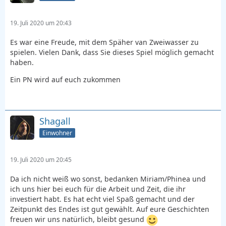
19. Juli 2020 um 20:43
Es war eine Freude, mit dem Späher van Zweiwasser zu
spielen. Vielen Dank, dass Sie dieses Spiel möglich gemacht
haben.
Ein PN wird auf euch zukommen
Shagall
Einwohner
19. Juli 2020 um 20:45
Da ich nicht weiß wo sonst, bedanken Miriam/Phinea und
ich uns hier bei euch für die Arbeit und Zeit, die ihr
investiert habt. Es hat echt viel Spaß gemacht und der
Zeitpunkt des Endes ist gut gewählt. Auf eure Geschichten
freuen wir uns natürlich, bleibt gesund