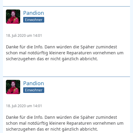
Pandion
Einwohner
18. Juli 2020 um 14:01
Danke für die Info. Dann würden die Späher zumindest
schon mal notdürftig kleinere Reparaturen vornehmen um
sicherzugehen das er nicht gänzlich abbricht.
Pandion
Einwohner
18. Juli 2020 um 14:01
Danke für die Info. Dann würden die Späher zumindest
schon mal notdürftig kleinere Reparaturen vornehmen um
sicherzugehen das er nicht gänzlich abbricht.