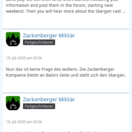
information and post them in the forum, starting next
weekend. Then you will hear more about the Skargen raid ...
Zackenberger Militär
Fortgeschrittener
19. Juli 2020 um 20:34
Nun das ist keine Frage des wollens. Die Zackenberger
Kompanie bleibt an Balors Seite und stellt sich den Skargen.
Zackenberger Militär
Fortgeschrittener
19. Juli 2020 um 20:34