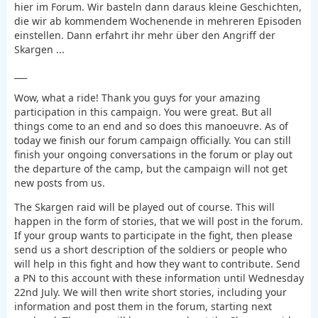
hier im Forum. Wir basteln dann daraus kleine Geschichten,
die wir ab kommendem Wochenende in mehreren Episoden
einstellen. Dann erfahrt ihr mehr über den Angriff der
Skargen ...
___
Wow, what a ride! Thank you guys for your amazing
participation in this campaign. You were great. But all
things come to an end and so does this manoeuvre. As of
today we finish our forum campaign officially. You can still
finish your ongoing conversations in the forum or play out
the departure of the camp, but the campaign will not get
new posts from us.
The Skargen raid will be played out of course. This will
happen in the form of stories, that we will post in the forum.
If your group wants to participate in the fight, then please
send us a short description of the soldiers or people who
will help in this fight and how they want to contribute. Send
a PN to this account with these information until Wednesday
22nd July. We will then write short stories, including your
information and post them in the forum, starting next