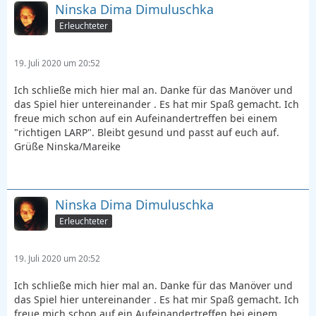
Ninska Dima Dimuluschka
Erleuchteter
19. Juli 2020 um 20:52
Ich schließe mich hier mal an. Danke für das Manöver und
das Spiel hier untereinander . Es hat mir Spaß gemacht. Ich
freue mich schon auf ein Aufeinandertreffen bei einem
"richtigen LARP". Bleibt gesund und passt auf euch auf.
Grüße Ninska/Mareike
Ninska Dima Dimuluschka
Erleuchteter
19. Juli 2020 um 20:52
Ich schließe mich hier mal an. Danke für das Manöver und
das Spiel hier untereinander . Es hat mir Spaß gemacht. Ich
freue mich schon auf ein Aufeinandertreffen bei einem