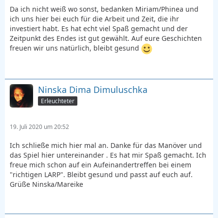
Da ich nicht weiß wo sonst, bedanken Miriam/Phinea und
ich uns hier bei euch für die Arbeit und Zeit, die ihr
investiert habt. Es hat echt viel Spaß gemacht und der
Zeitpunkt des Endes ist gut gewählt. Auf eure Geschichten
freuen wir uns natürlich, bleibt gesund
Ninska Dima Dimuluschka
Erleuchteter
19. Juli 2020 um 20:52
Ich schließe mich hier mal an. Danke für das Manöver und
das Spiel hier untereinander . Es hat mir Spaß gemacht. Ich
freue mich schon auf ein Aufeinandertreffen bei einem
"richtigen LARP". Bleibt gesund und passt auf euch auf.
Grüße Ninska/Mareike