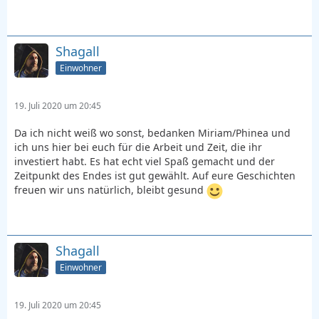
Shagall
Einwohner
19. Juli 2020 um 20:45
Da ich nicht weiß wo sonst, bedanken Miriam/Phinea und
ich uns hier bei euch für die Arbeit und Zeit, die ihr
investiert habt. Es hat echt viel Spaß gemacht und der
Zeitpunkt des Endes ist gut gewählt. Auf eure Geschichten
freuen wir uns natürlich, bleibt gesund
Shagall
Einwohner
19. Juli 2020 um 20:45