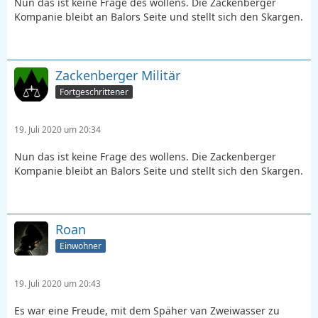
Nun das ist keine Frage des wollens. Die Zackenberger
Kompanie bleibt an Balors Seite und stellt sich den Skargen.
Zackenberger Militär
Fortgeschrittener
19. Juli 2020 um 20:34
Nun das ist keine Frage des wollens. Die Zackenberger
Kompanie bleibt an Balors Seite und stellt sich den Skargen.
Roan
Einwohner
19. Juli 2020 um 20:43
Es war eine Freude, mit dem Späher van Zweiwasser zu