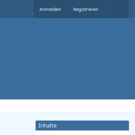
Anmelden
Registrieren
Inhalte