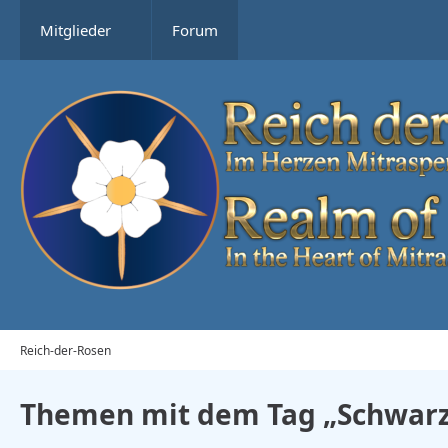
Mitglieder
Forum
Reich-der-Rosen
Themen mit dem Tag „Schwar